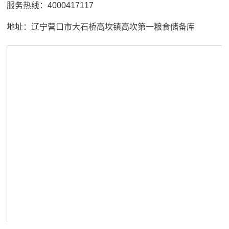
服务热线：4000417117
地址：辽宁营口市大石桥高坎镇高坎第一粮食储备库