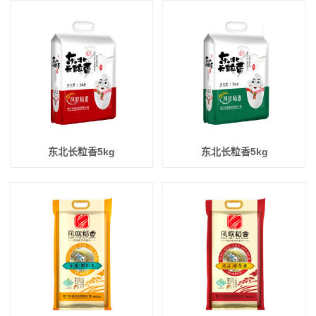
东北长粒香5kg
东北长粒香5kg