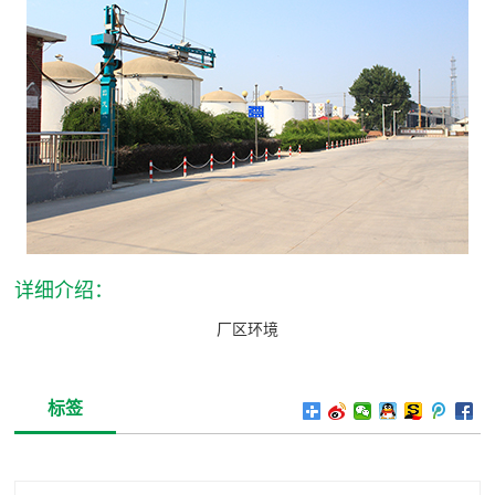
详细介绍：
厂区环境
标签