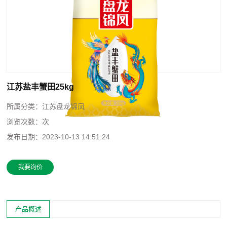
江苏盐丰蟹田25kg
所属分类：
江苏盘龙锦凤
浏览次数：
次
发布日期：
2023-10-13 14:51:24
我要询价
产品概述