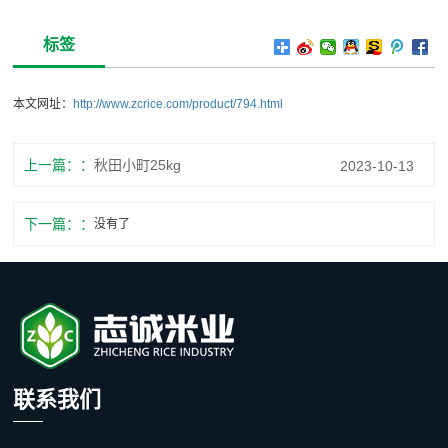
标签
本文网址：
http://www.zcrice.com/product/794.html
上一篇：
秋田小町25kg
2023-10-13
下一篇：
没有了
联系我们